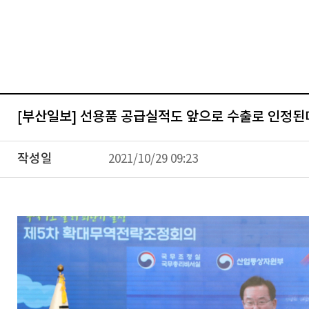
[부산일보] 선용품 공급실적도 앞으로 수출로 인정된
작성일
2021/10/29 09:23