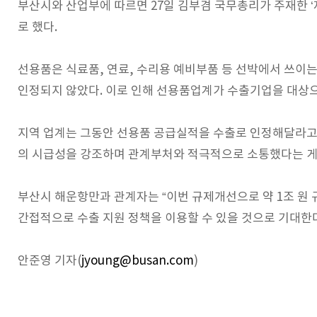
부산시와 산업부에 따르면
27
일 김부겸 국무총리가 주재한 
로 했다.
선용품은 식료품, 연료, 수리용 예비부품 등 선박에서 쓰이
인정되지 않았다. 이로 인해 선용품업계가 수출기업을 대상
지역 업계는 그동안 선용품 공급실적을 수출로 인정해달라고
의 시급성을 강조하며 관계부처와 적극적으로 소통했다는 게
부산시 해운항만과 관계자는 “이번 규제개선으로 약 1조 원 
간접적으로 수출 지원 정책을 이용할 수 있을 것으로 기대한다
안준영 기자(
jyoung@busan.com
)