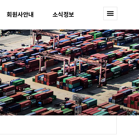
회원사안내
소식정보