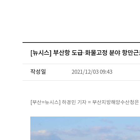
[뉴시스] 부산항 도급·화물고정 분야 항만근
작성일
2021/12/03 09:43
[부산=뉴시스] 하경민 기자 = 부산지방해양수산청은 