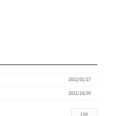
2022/01/27
2021/10/29