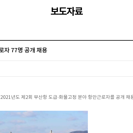
보도자료
로자 77명 공개 채용
2021년도 제2회 부산항 도급·화물고정 분야 항만근로자를 공개 채