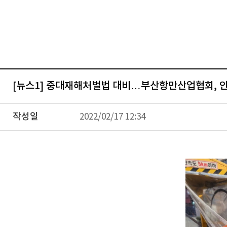
[뉴스1] 중대재해처벌법 대비…부산항만산업협회, 
작성일
2022/02/17 12:34