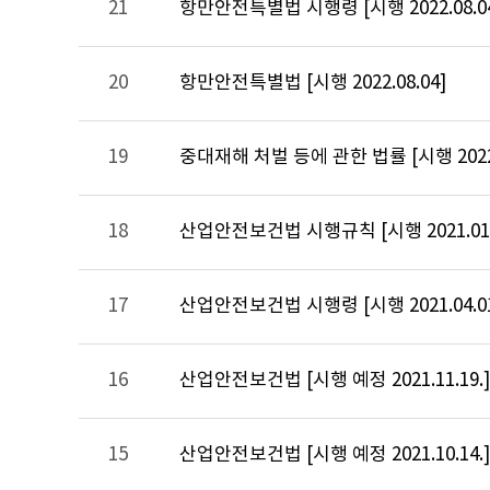
21
항만안전특별법 시행령 [시행 2022.08.0
20
항만안전특별법 [시행 2022.08.04]
19
중대재해 처벌 등에 관한 법률 [시행 2022.0
18
산업안전보건법 시행규칙 [시행 2021.01.1
17
산업안전보건법 시행령 [시행 2021.04.01
16
산업안전보건법 [시행 예정 2021.11.19.]
15
산업안전보건법 [시행 예정 2021.10.14.]