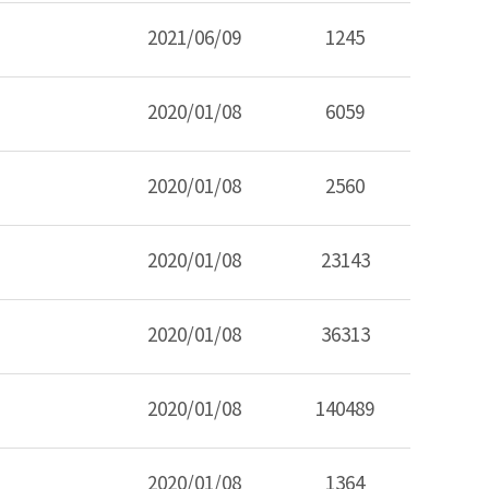
2021/06/09
1245
2020/01/08
6059
2020/01/08
2560
2020/01/08
23143
2020/01/08
36313
2020/01/08
140489
2020/01/08
1364