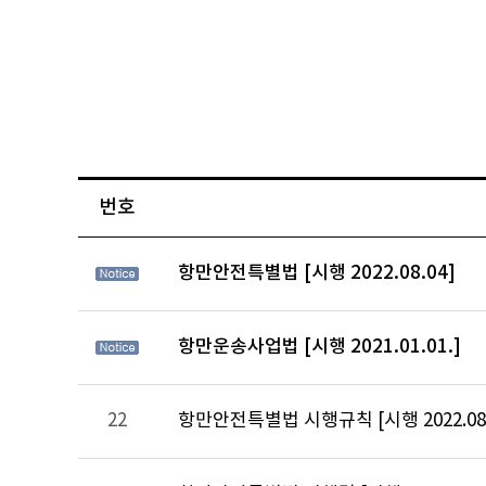
번호
항만안전특별법 [시행 2022.08.04]
항만운송사업법 [시행 2021.01.01.]
22
항만안전특별법 시행규칙 [시행 2022.08.0