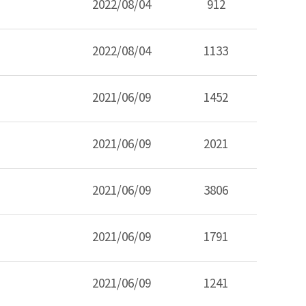
2022/08/04
912
2022/08/04
1133
2021/06/09
1452
2021/06/09
2021
2021/06/09
3806
2021/06/09
1791
2021/06/09
1241