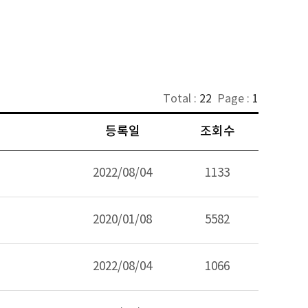
Total :
22
Page :
1
등록일
조회수
2022/08/04
1133
2020/01/08
5582
2022/08/04
1066