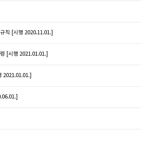
[시행 2020.11.01.]
시행 2021.01.01.]
선박의 입항 및 출항 등에 관한 법률 [시행 2021.01.01.]
6.01.]