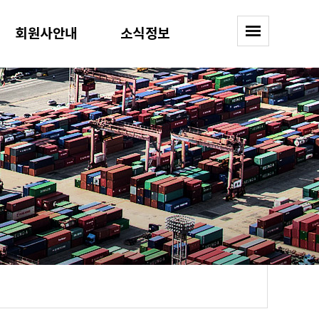
회원사안내
소식정보