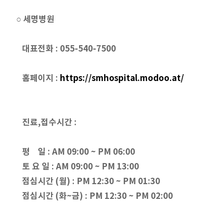
○ 세명병원
대표전화 : 055-540-7500
홈페이지 :
https://smhospital.modoo.at/
진료,접수시간 :
평 일 : AM 09:00 ~ PM 06:00
토 요 일 : AM 09:00 ~ PM 13:00
점심시간 (월) : PM 12:30 ~ PM 01:30
점심시간 (화~금) : PM 12:30 ~ PM 02:00