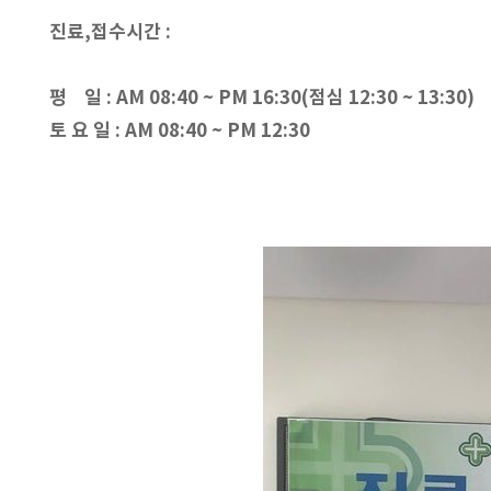
진료,접수시간 :
평 일 : AM 08:40 ~ PM 16:30(점심 12:30 ~ 13:30)
토 요 일 : AM 08:40 ~ PM 12:30