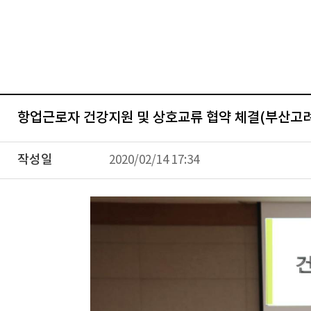
항업근로자 건강지원 및 상호교류 협약 체결(부산고려
작성일
2020/02/14 17:34