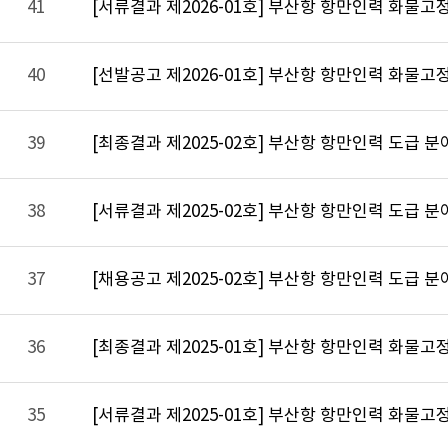
41
[서류결과 제2026-01호] 부산항 항만인력 화물고
40
[선발공고 제2026-01호] 부산항 항만인력 화물고
39
[최종결과 제2025-02호] 부산항 항만인력 도급 
38
[서류결과 제2025-02호] 부산항 항만인력 도급 
37
[채용공고 제2025-02호] 부산항 항만인력 도급 분
36
[최종결과 제2025-01호] 부산항 항만인력 화물고
35
[서류결과 제2025-01호] 부산항 항만인력 화물고