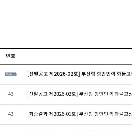
번호
[선발공고 제2026-02호] 부산항 항만인력 화물고
43
[선발공고 제2026-02호] 부산항 항만인력 화물고
42
[최종결과 제2026-01호] 부산항 항만인력 화물고