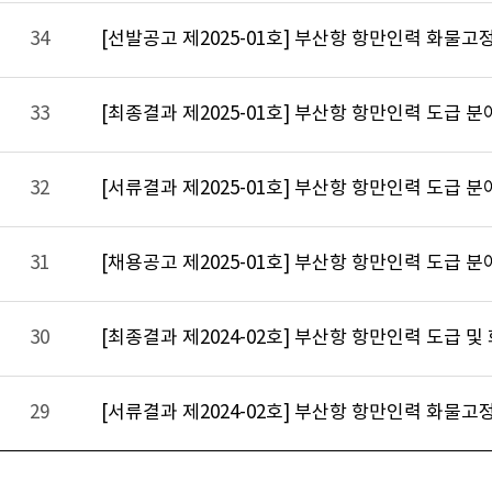
34
[선발공고 제2025-01호] 부산항 항만인력 화물고
33
[최종결과 제2025-01호] 부산항 항만인력 도급 
32
[서류결과 제2025-01호] 부산항 항만인력 도급 
31
[채용공고 제2025-01호] 부산항 항만인력 도급 분
30
[최종결과 제2024-02호] 부산항 항만인력 도급 
29
[서류결과 제2024-02호] 부산항 항만인력 화물고