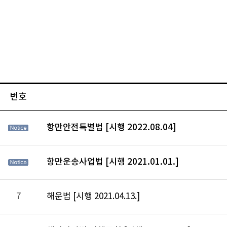
번호
항만안전특별법 [시행 2022.08.04]
항만운송사업법 [시행 2021.01.01.]
7
해운법 [시행 2021.04.13.]