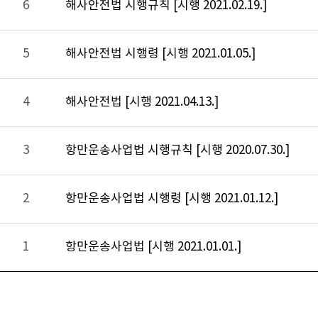
6
해사안전법 시행규칙 [시행 2021.02.19.]
5
해사안전법 시행령 [시행 2021.01.05.]
4
해사안전법 [시행 2021.04.13.]
3
항만운송사업법 시행규칙 [시행 2020.07.30.]
2
항만운송사업법 시행령 [시행 2021.01.12.]
1
항만운송사업법 [시행 2021.01.01.]