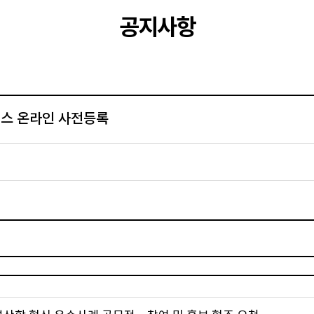
공지사항
런스 온라인 사전등록