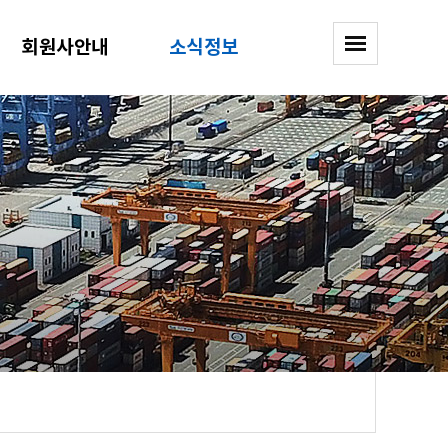
회원사안내
소식정보