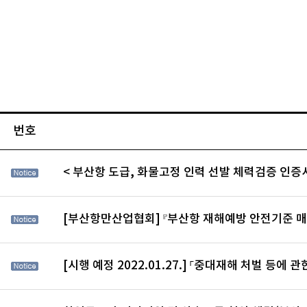
번호
< 부산항 도급, 화물고정 인력 선발 체력검증 인증서
[부산항만산업협회] 『부산항 재해예방 안전기준 매
[시행 예정 2022.01.27.] 「중대재해 처벌 등에 